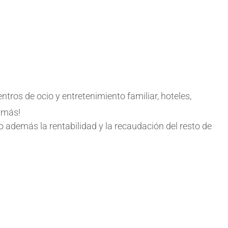
ntros de ocio y entretenimiento familiar, hoteles,
 más!
 además la rentabilidad y la recaudación del resto de