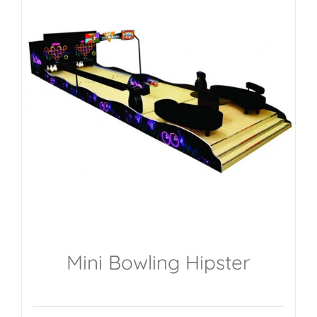
Mini Bowling Hipster