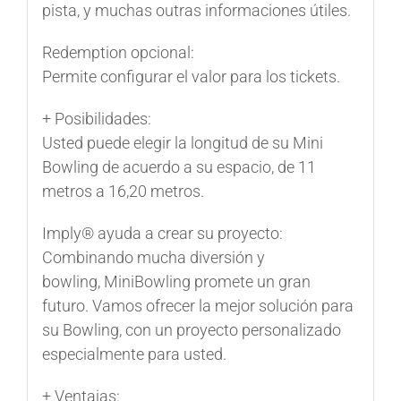
pista, y muchas outras informaciones útiles.
Redemption opcional:
Permite configurar el valor para los tickets.
+ Posibilidades:
Usted puede elegir la longitud de su
Mini
Bowling
de acuerdo a su espacio, de 11
metros a 16,20 metros.
Imply® ayuda a crear su proyecto:
Combinando mucha diversión y
bowling,
MiniBowling
promete un gran
futuro. Vamos ofrecer la mejor solución para
su
Bowling
, con un proyecto personalizado
especialmente para usted.
+ Ventajas: