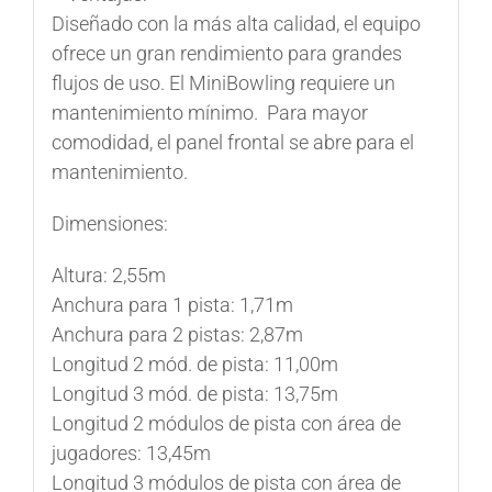
Diseñado con la más alta calidad, el equipo
ofrece un gran rendimiento para grandes
flujos de uso. El
MiniBowling
requiere un
mantenimiento mínimo. Para mayor
comodidad, el panel frontal se abre para el
mantenimiento.
Dimensiones:
Altura: 2,55m
Anchura para 1 pista: 1,71m
Anchura para 2 pistas: 2,87m
Longitud 2 mód. de pista: 11,00m
Longitud 3 mód. de pista: 13,75m
Longitud 2 módulos de pista con área de
jugadores: 13,45m
Longitud 3 módulos de pista con área de