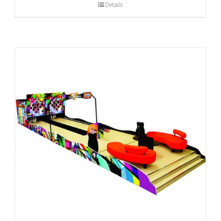
Details