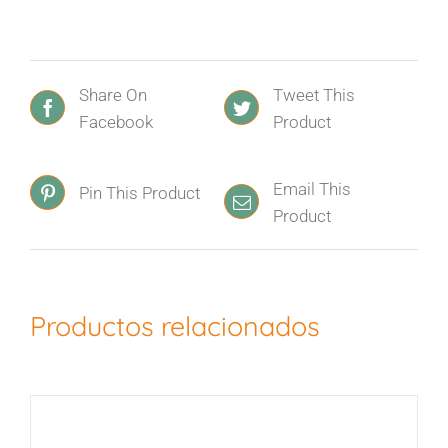
Share On
Tweet This
Facebook
Product
Email This
Pin This Product
Product
Productos relacionados