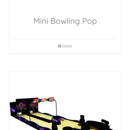
Mini Bowling Pop
Details