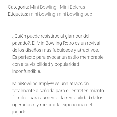
Categoría:
Mini Bowling - Mini Boleras
Etiquetas:
mini bowling
,
mini bowling pub
¿Quién puede resistirse al glamour del
pasado?. El
MiniBowling Retro
es un revival
de los diseños más fabulosos y atractivos.
Es perfecto para evocar un estilo memorable,
con alta visibilidad y popularidad
inconfundible.
MiniBowling
Imply® es una atracción
totalmente diseñada para el entretenimiento
familiar, para aumentar la rentabilidad de los
operadores y mejorar la experiencia del
jugador.