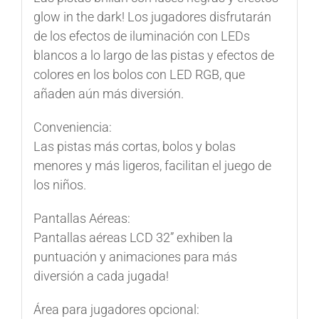
glow in the dark! Los jugadores disfrutarán
de los efectos de iluminación con LEDs
blancos a lo largo de las pistas y efectos de
colores en los bolos con LED RGB, que
añaden aún más diversión.
Conveniencia:
Las pistas más cortas, bolos y bolas
menores y más ligeros, facilitan el juego de
los niños.
Pantallas Aéreas:
Pantallas aéreas LCD 32” exhiben la
puntuación y animaciones para más
diversión a cada jugada!
Área para jugadores opcional: