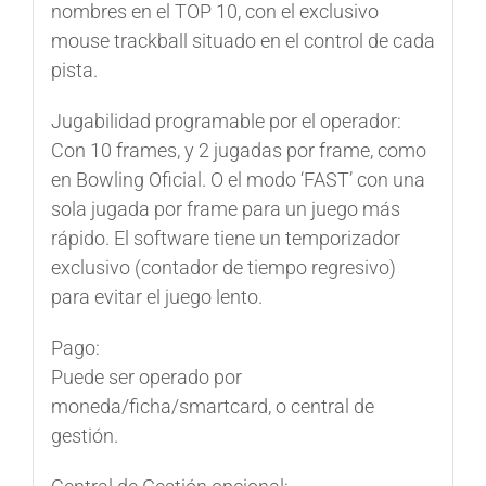
nombres en el TOP 10, con el exclusivo
mouse trackball situado en el control de cada
pista.
Jugabilidad programable por el operador:
Con 10 frames, y 2 jugadas por frame, como
en
Bowling Oficial
. O el modo ‘FAST’ con una
sola jugada por frame para un juego más
rápido. El software tiene un temporizador
exclusivo (contador de tiempo regresivo)
para evitar el juego lento.
Pago:
Puede ser operado por
moneda/ficha/smartcard, o central de
gestión.