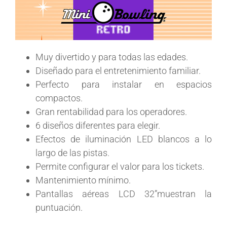
Muy divertido y para todas las edades.
Diseñado para el entretenimiento familiar.
Perfecto para instalar en espacios
compactos.
Gran rentabilidad para los operadores.
6 diseños diferentes para elegir.
Efectos de iluminación LED blancos a lo
largo de las pistas.
Permite configurar el valor para los tickets.
Mantenimiento mínimo.
Pantallas aéreas LCD 32”muestran la
puntuación.