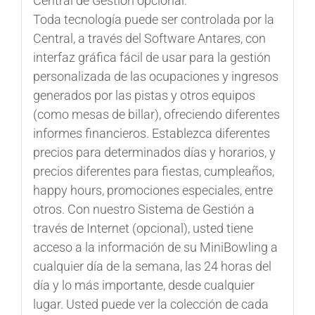
Central de Gestión opcional:
Toda tecnología puede ser controlada por la
Central, a través del Software Antares, con
interfaz gráfica fácil de usar para la gestión
personalizada de las ocupaciones y ingresos
generados por las pistas y otros equipos
(como mesas de billar), ofreciendo diferentes
informes financieros. Establezca diferentes
precios para determinados días y horarios, y
precios diferentes para fiestas, cumpleaños,
happy hours, promociones especiales, entre
otros. Con nuestro Sistema de Gestión a
través de Internet (opcional), usted tiene
acceso a la información de su MiniBowling a
cualquier día de la semana, las 24 horas del
día y lo más importante, desde cualquier
lugar. Usted puede ver la colección de cada