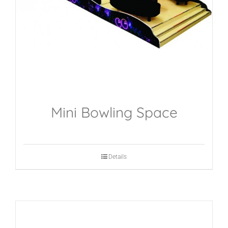
Mini Bowling Space
Details