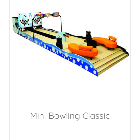
Mini Bowling Classic