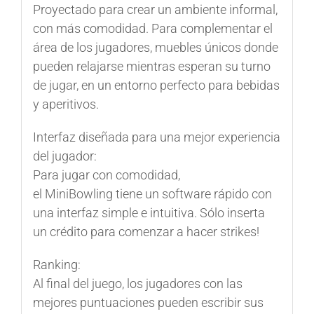
Proyectado para crear un ambiente informal,
con más comodidad. Para complementar el
área de los jugadores, muebles únicos donde
pueden relajarse mientras esperan su turno
de jugar, en un entorno perfecto para bebidas
y aperitivos.
Interfaz diseñada para una mejor experiencia
del jugador:
Para jugar con comodidad,
el
MiniBowling
tiene un software rápido con
una interfaz simple e intuitiva. Sólo inserta
un crédito para comenzar a hacer strikes!
Ranking:
Al final del juego, los jugadores con las
mejores puntuaciones pueden escribir sus