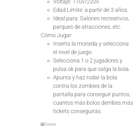
Voltaje:
110v/220v
Edad Límite:
a partir de 3 años.
Ideal para:
Salones recreativos,
parques de atracciones, etc.
Cómo Jugar:
Inserta la moneda y selecciona
el nivel de juego.
Selecciona 1 o 2 jugadores y
pulsa ok para que salga la bola.
Apunta y haz rodar la bola
contra los zombies de la
pantalla para conseguir puntos,
cuantos más bolos derribes más
tickets conseguirás.
Details